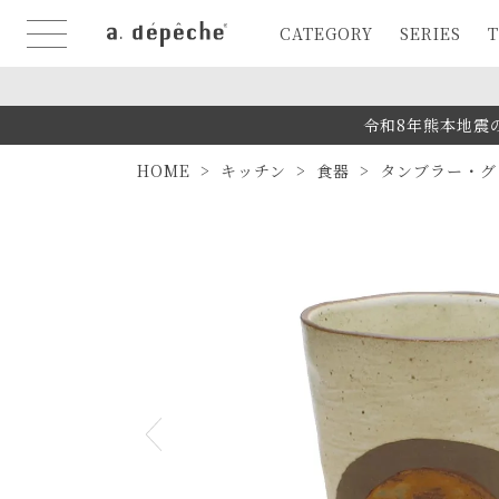
CATEGORY
SERIES
T
令和8年熊本地震
HOME
キッチン
食器
タンブラー・グ