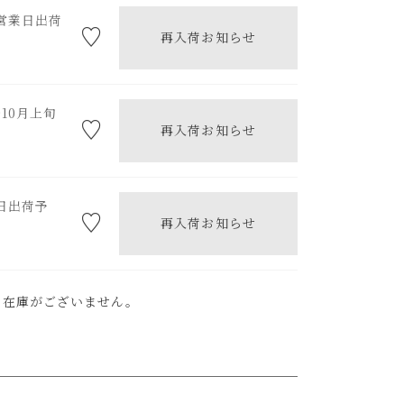
営業日出荷
再入荷お知らせ
10月上旬
再入荷お知らせ
日出荷予
再入荷お知らせ
ま在庫がございません。