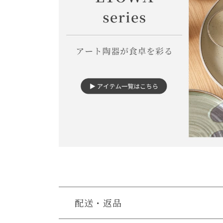
配送・返品