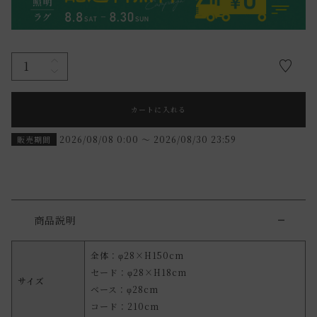
カートに入れる
2026/08/08 0:00
〜
2026/08/30 23:59
販売期間
商品説明
全体：φ28×H150cm
セード：φ28×H18cm
サイズ
ベース：φ28cm
コード：210cm