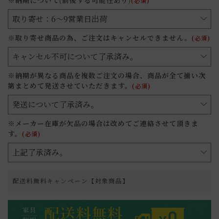
(必須)
※取り寄せ商品の為、ご注文はキャンセルできません。
(必須)
※納期が異なる商品を複数ご注文の場合、商品が全て揃い次
第まとめて発送させていただきます。
(必須)
※メーカー在庫が欠品の場合は改めてご連絡させて頂きま
す。
(必須)
配送料無料キャンペーン【対象商品】