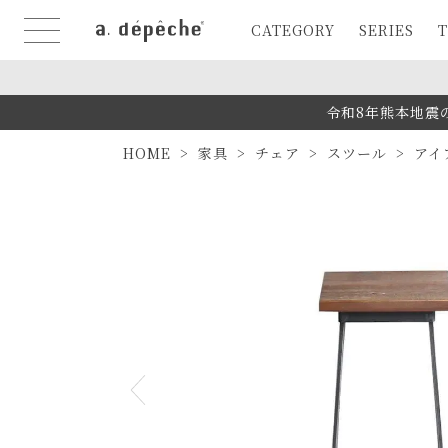
CATEGORY
SERIES
T
令和8年熊本地震
HOME
家具
チェア
スツール
アイ