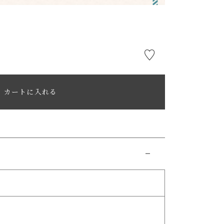
カートに入れる