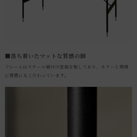
■落ち着いたマットな質感の脚
フレームはスチール焼付け塗装を施しており、カラーと同様
に質感にもこだわっています。