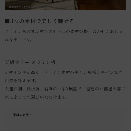
■3つの素材で美しく魅せる
メラミン板×無垢材×スチールの素材の掛け合わせがおしゃ
れなテーブル。
天板カラー メラミン板
デザイン性が高く、メラミン素材の美しい模様がモダンな雰
囲気を叶えます。
大理石調、鉄板調、石調の3柄の展開で、理想のお部屋の雰囲
気によってお選びいただけます。