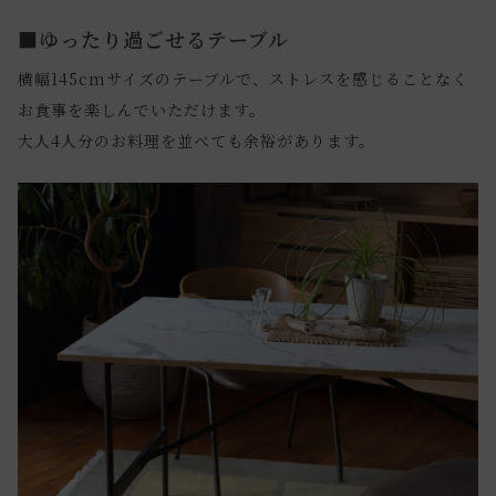
■ゆったり過ごせるテーブル
横幅145cmサイズのテーブルで、ストレスを感じることなく
お食事を楽しんでいただけます。
大人4人分のお料理を並べても余裕があります。