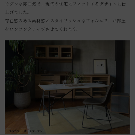
モダンな雰囲気で、現代の住宅にフィットするデザインに仕
上げました。
存在感のある素材感とスタイリッシュなフォルムで、お部屋
をワンランクアップさせてくれます。