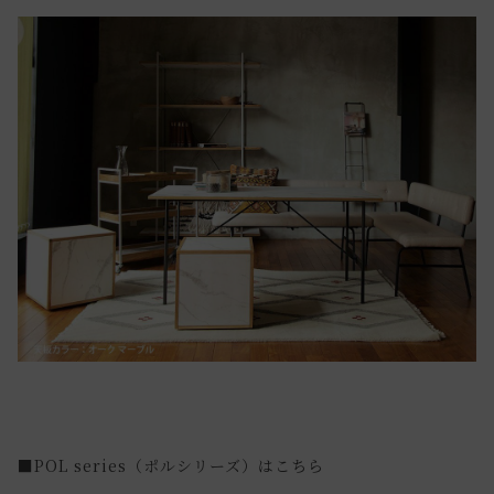
■POL series（ポルシリーズ）はこちら