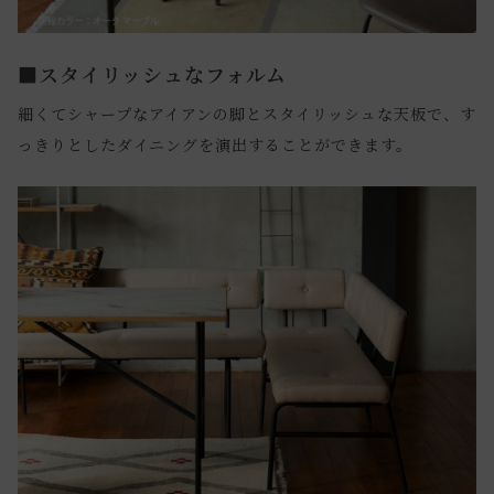
■スタイリッシュなフォルム
細くてシャープなアイアンの脚とスタイリッシュな天板で、す
っきりとしたダイニングを演出することができます。