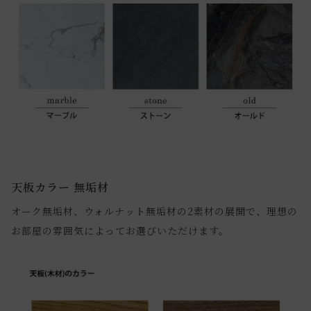
天板カラー 無垢材
オーク無垢材、ウォルナット無垢材の2素材の展開で、理想の
お部屋の雰囲気によってお選びいただけます。