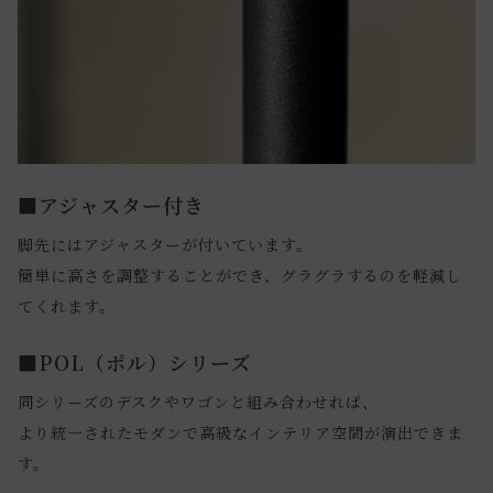
■アジャスター付き
脚先にはアジャスターが付いています。
簡単に高さを調整することができ、グラグラするのを軽減し
てくれます。
■POL（ポル）シリーズ
同シリーズのデスクやワゴンと組み合わせれば、
より統一されたモダンで高級なインテリア空間が演出できま
す。