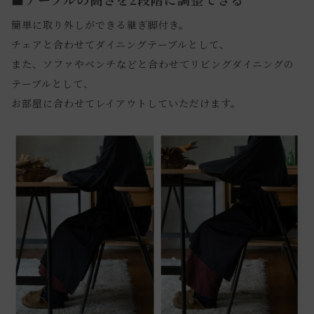
簡単に取り外しができる継ぎ脚付き。
チェアと合わせてダイニングテーブルとして、
また、ソファやベンチなどと合わせてリビングダイニングの
テーブルとして、
お部屋に合わせてレイアウトしていただけます。