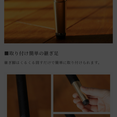
■取り付け簡単の継ぎ足
継ぎ脚はくるくる回すだけで簡単に取り付けられます。