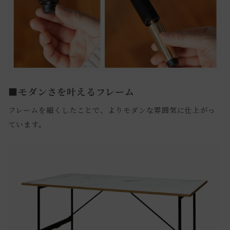
■モダンさを叶えるフレーム
フレームを細くしたことで、よりモダンな雰囲気に仕上がっ
ています。