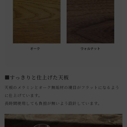
■すっきりと仕上げた天板
天板のメラミンとオーク無垢材の境目がフラットになるよう
に仕上げています。
長時間使用しても負担が無いよう設計しています。