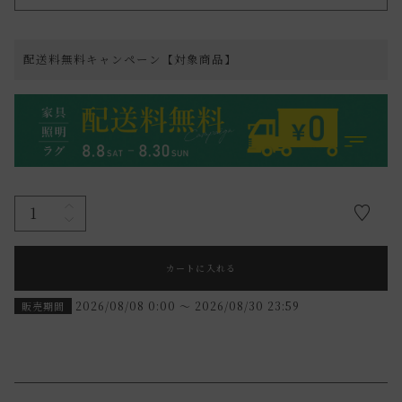
配送料無料キャンペーン【対象商品】
カートに入れる
2026/08/08 0:00
〜
2026/08/30 23:59
販売期間