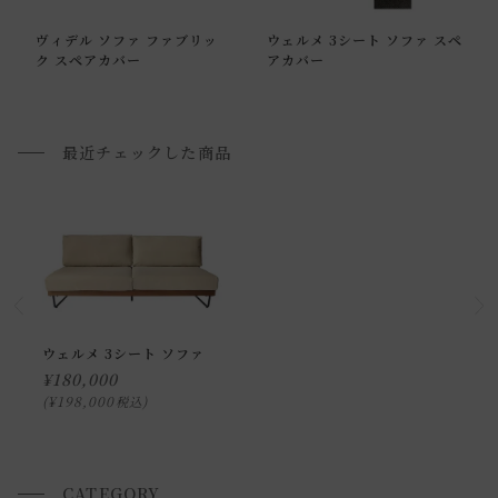
ヴィデル ソファ ファブリッ
ウェルメ 3シート ソファ スペ
ク スペアカバー
アカバー
最近チェックした商品
ウェルメ 3シート ソファ
¥
180,000
¥
198,000
税込
CATEGORY