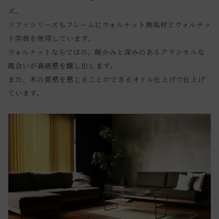
ズ。
ソファシリーズもフレームにウォルナット無垢材とウォルナッ
ト突板を使用しています。
ウォルナットならではの、暖かみと深みのあるクラシカルな
風合いが高級感を醸し出します。
また、木の質感を感じることのできるオイル仕上げで仕上げ
ています。