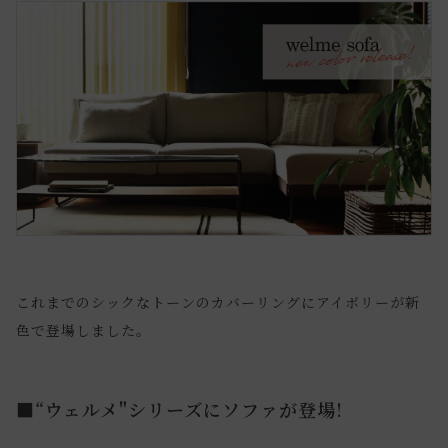
これまでのシックなトーンのカバーリングにアイボリーが新
色で登場しました。
■“ウェルメ"シリーズにソファが登場!