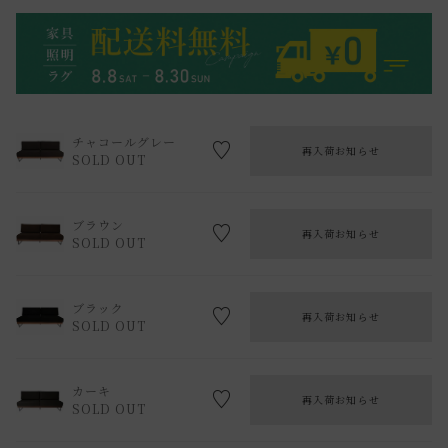
チャコールグレー
再入荷お知らせ
SOLD OUT
ブラウン
再入荷お知らせ
SOLD OUT
ブラック
再入荷お知らせ
SOLD OUT
カーキ
再入荷お知らせ
SOLD OUT