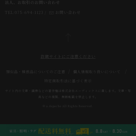
法人、お取引のお問い合わせ
TEL:075-694-1123
/
お問い合わせ
詐欺サイトにご注意ください
類似品・模倣品についてのご注意
個人情報取り扱いについて
特定商取引法に基づく表示
サイト内の文章・画像などの著作権は株式会社エーディックスに属します。文章・写
真などの複製、無断転載を禁止します。
© a.depeche All Rights Reserved.