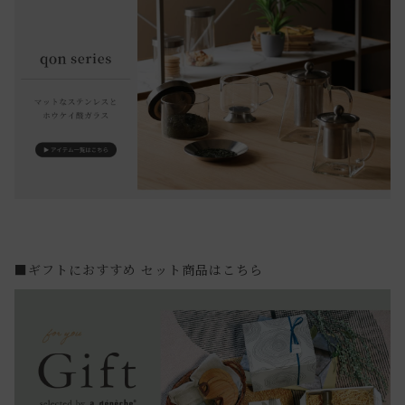
■ギフトにおすすめ セット商品はこちら