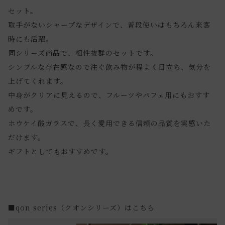
セット。
取手がないシャープなデザインで、普段使いはもちろん来客
時にも活躍。
同シリーズ商品で、相性抜群のセットです。
シンプルな存在感なので注ぐ飲み物が程よく目立ち、気分を
上げてくれます。
中身がクリアに見えるので、フルーツやパフェ用にもおすす
めです。
ホウケイ酸ガラスで、長く愛用できる信頼の品質を実感いた
だけます。
ギフトとしてもおすすめです。
■qon series（クオンシリーズ）はこちら