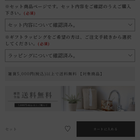
※セット商品ページです。セット内容をご確認のうえご購入
下さい。
(必須)
※ギフトラッピングをご希望の方は、ご注文手続きから選択
してください。
(必須)
雑貨5,000円(税込)以上で送料無料 【対象商品】
セット
カートに入れる