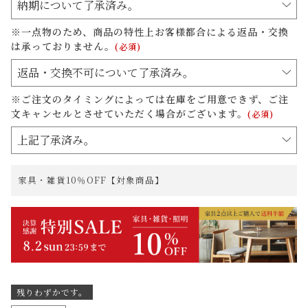
※一点物のため、商品の特性上お客様都合による返品・交換
は承っておりません。
(必須)
※ご注文のタイミングによっては在庫をご用意できず、ご注
文キャンセルとさせていただく場合がございます。
(必須)
家具・雑貨10％OFF【対象商品】
残りわずかです。