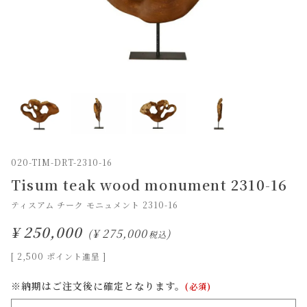
020-TIM-DRT-2310-16
Tisum teak wood monument 2310-16
ティスアム チーク モニュメント 2310-16
¥
250,000
¥
275,000
税込
[
2,500
ポイント進呈 ]
※納期はご注文後に確定となります。
(必須)