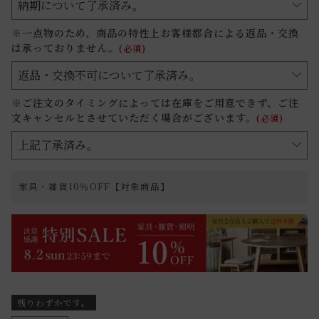
※一点物のため、商品の特性上お客様都合による返品・交換
は承っておりません。
(必須)
※ご注文のタイミングによっては在庫をご用意できず、ご注
文キャンセルとさせていただく場合がございます。
(必須)
家具・雑貨10％OFF【対象商品】
残りわずかです。