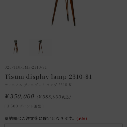
020-TIM-LMP-2310-81
Tisum display lamp 2310-81
ティスアム ディスプレイ ランプ 2310-81
¥
350,000
¥
385,000
税込
[
3,500
ポイント進呈 ]
※納期はご注文後に確定となります。
(必須)