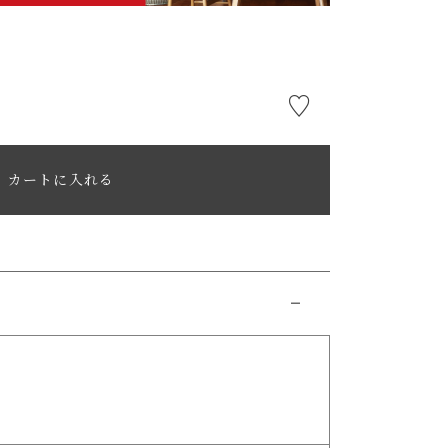
カートに入れる