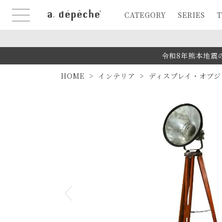
CATEGORY
SERIES
T
令和8年熊本地震
HOME
インテリア
ディスプレイ・オブジ