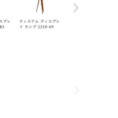
スプレ
ティスアム ディスプレ
ティスアム ディスプレ
83
イ ランプ 2310-69
イ ランプ 2310-74
下さいませ 。