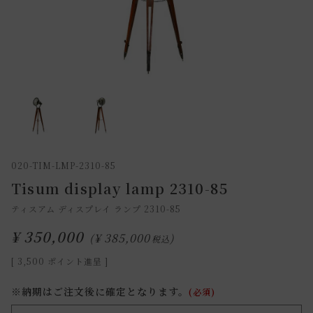
020-TIM-LMP-2310-85
Tisum display lamp 2310-85
ティスアム ディスプレイ ランプ 2310-85
¥
350,000
¥
385,000
税込
[
3,500
ポイント進呈 ]
※納期はご注文後に確定となります。
(必須)