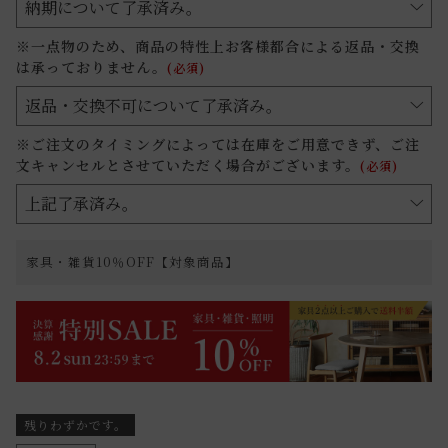
※一点物のため、商品の特性上お客様都合による返品・交換
は承っておりません。
(必須)
※ご注文のタイミングによっては在庫をご用意できず、ご注
文キャンセルとさせていただく場合がございます。
(必須)
家具・雑貨10％OFF【対象商品】
残りわずかです。