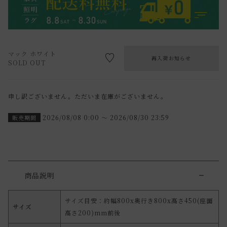
マック ホワイト
再入荷お知らせ
SOLD OUT
申し訳ございません。ただいま在庫がございません。
2026/08/08 0:00
〜
2026/08/30 23:59
販売期間
商品説明
サイズ目安：約幅800x奥行き800x高さ450(座面
サイズ
高さ200)mm前後