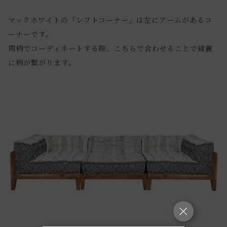
マックホワイトの「レフトコーナー」は左にアームがあるコ
ーナーです。
同柄でコーディネートする際、こちらで合わせることで綺麗
に柄が繋がります。