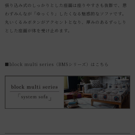
張り込み式のしっかりとした座面は座りやすさも抜群で、思
わずみんなが「ゆっくり」したくなる魅惑的なソファです。
丸いくるみボタンがアクセントとなり、厚みのあるずっしり
とした座面が体を受け止めます。
■block multi series（BMSシリーズ）はこちら