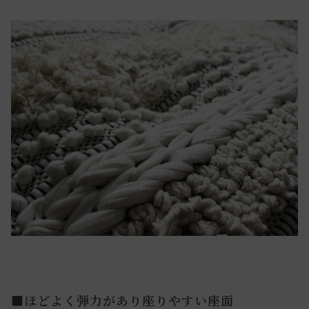
■ほどよく弾力があり座りやすい座面