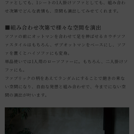
ファとしても、1シートの1人掛けソファとしても、組み合わ
せ次第でどんな表情も、空間も演出してみせてくれます。
■組み合わせ次第で様々な空間を演出
ソファの前にオットマンを合わせて足を伸ばせるカウチソフ
ァスタイルはもちろん、ザブオットマンをベースにし、ソフ
ァを置くとハイソファにも変身。
単品使いでは1人用のローソファーに。もちろん、二人掛けソ
ファにも。
ファブリックの柄をあえてランダムにすることで飽きの来な
い空間になり、自由な発想と組み合わせで、今までにない空
間の演出が叶います。