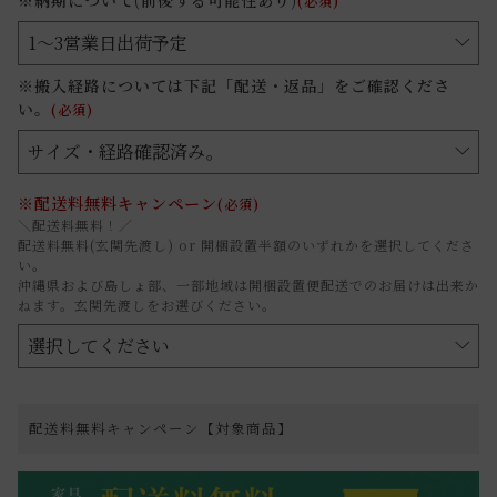
(必須)
※搬入経路については下記「配送・返品」をご確認くださ
い。
(必須)
※配送料無料キャンペーン
(必須)
＼配送料無料！／
配送料無料(玄関先渡し) or 開梱設置半額のいずれかを選択してくださ
い。
沖縄県および島しょ部、一部地域は開梱設置便配送でのお届けは出来か
ねます。玄関先渡しをお選びください。
配送料無料キャンペーン【対象商品】