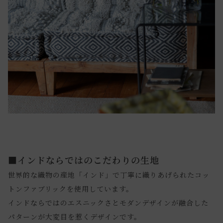
■インドならではのこだわりの生地
世界的な織物の産地「インド」で丁寧に織りあげられたコッ
トンファブリックを使用しています。
インドならではのエスニックさとモダンデザインが融合した
パターンが大変目を惹くデザインです。