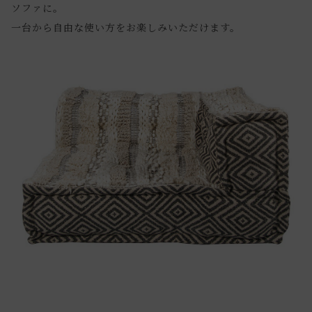
ソファに。
一台から自由な使い方をお楽しみいただけます。