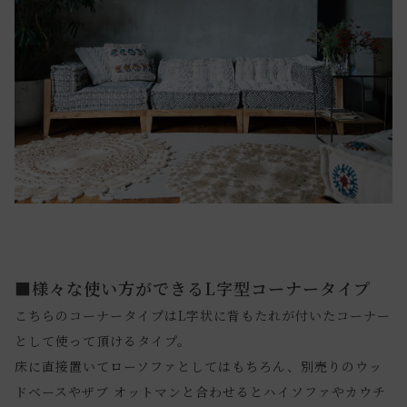
■様々な使い方ができるL字型コーナータイプ
こちらのコーナータイプはL字状に背もたれが付いたコーナー
として使って頂けるタイプ。
床に直接置いてローソファとしてはもちろん、別売りのウッ
ドベースやザブ オットマンと合わせるとハイソファやカウチ