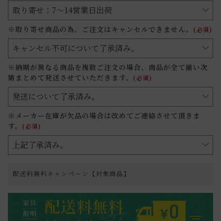
※取り寄せ商品の為、ご注文はキャンセルできません。
(必須)
※納期が異なる商品を複数ご注文の場合、商品が全て揃い次
第まとめて発送させていただきます。
(必須)
※メーカー在庫が欠品の場合は改めてご連絡させて頂きま
す。
(必須)
配送料無料キャンペーン【対象商品】