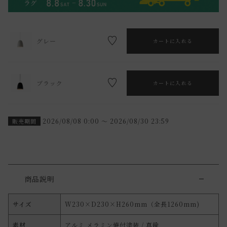
グレー
カートに入れる
ブラック
カートに入れる
2026/08/08 0:00
〜
2026/08/30 23:59
販売期間
商品説明
サイズ
W230×D230×H260mm（全長1260mm)
素材
アルミ メラミン焼付塗装 / 真鍮