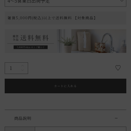
雑貨5,000円(税込)以上で送料無料 【対象商品】
カートに入れる
商品説明