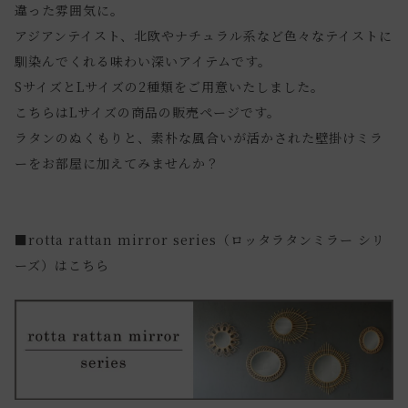
違った雰囲気に。
アジアンテイスト、北欧やナチュラル系など色々なテイストに
馴染んでくれる味わい深いアイテムです。
SサイズとLサイズの2種類をご用意いたしました。
こちらはLサイズの商品の販売ページです。
ラタンのぬくもりと、素朴な風合いが活かされた壁掛けミラ
ーをお部屋に加えてみませんか？
■rotta rattan mirror series（ロッタラタンミラー シリ
ーズ）はこちら