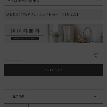
雑貨5,000円(税込)以上で送料無料 【対象商品】
カートに入れる
商品説明