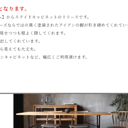
となります。
スプレム】からスライドキャビネットのリリースです。
ーズならではの黒く塗装されたアイアンの脚が引き締めてくれてい
見せつつも程よく隠してくれます。
出してくれています。
ら見えても大丈夫。
ンキャビネットなど、幅広くご利用頂けます。