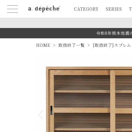
CATEGORY
SERIES
T
令和8年熊本地震
HOME
取扱終了一覧
[取扱終了]スプレム