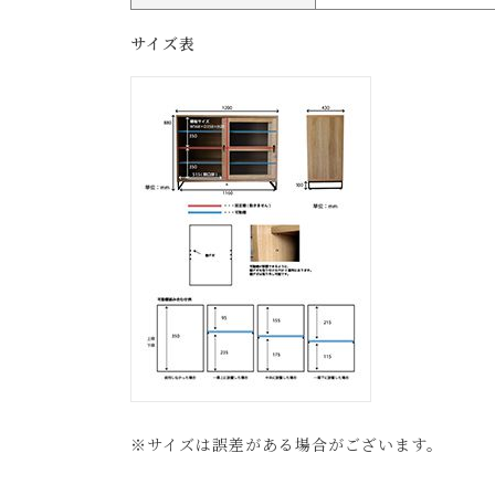
サイズ表
※サイズは誤差がある場合がございます。