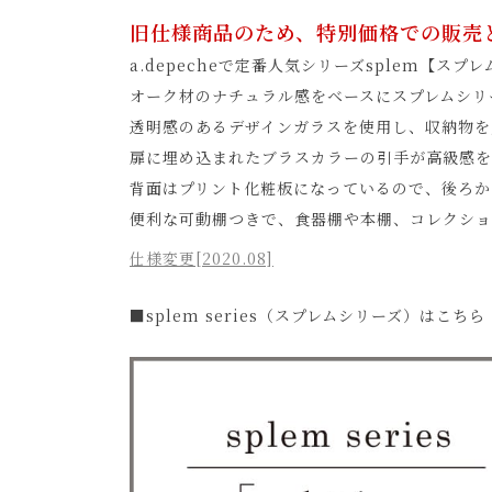
旧仕様商品のため、特別価格での販売
a.depecheで定番人気シリーズsplem【
オーク材のナチュラル感をベースにスプレムシリ
透明感のあるデザインガラスを使用し、収納物を
扉に埋め込まれたブラスカラーの引手が高級感を
背面はプリント化粧板になっているので、後ろか
便利な可動棚つきで、食器棚や本棚、コレクショ
仕様変更[2020.08]
■splem series（スプレムシリーズ）はこちら