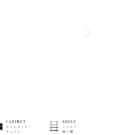
CABINET
SHELF
キャビネット・
シェルフ・
チェスト
飾り棚