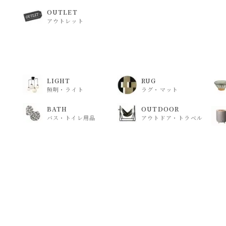
OUTLET
アウトレット
LIGHT
RUG
照明・ライト
ラグ・マット
BATH
OUTDOOR
バス・トイレ用品
アウトドア・トラベル