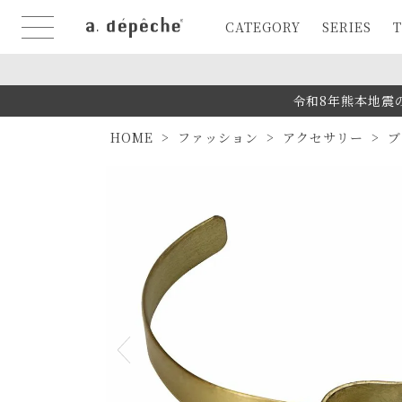
CATEGORY
SERIES
T
令和8年熊本地震
HOME
ファッション
アクセサリー
ブ