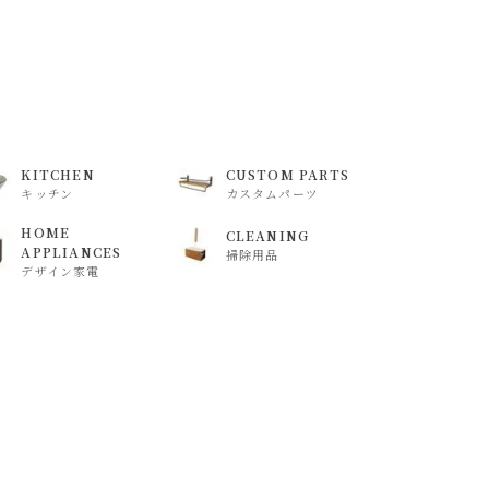
KITCHEN
CUSTOM PARTS
キッチン
カスタムパーツ
HOME
CLEANING
APPLIANCES
掃除用品
デザイン家電