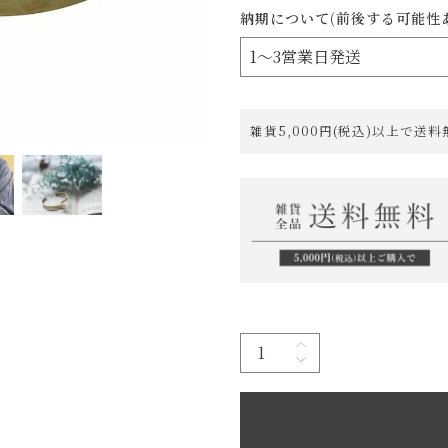
納期について(前後する可能性
雑貨5,000円(税込)以上で送