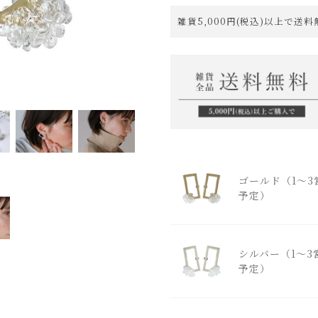
雑貨5,000円(税込)以上で送
ゴールド（1～3
予定）
シルバー（1～3
予定）