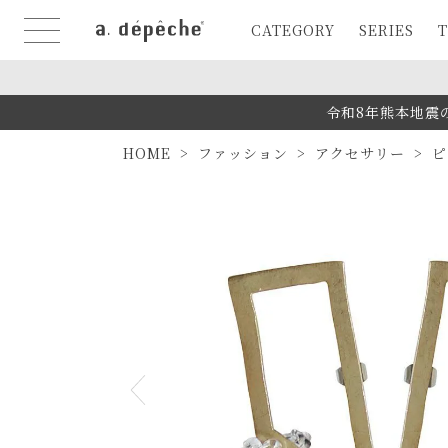
CATEGORY
SERIES
T
令和8年熊本地震
HOME
ファッション
アクセサリー
ピ