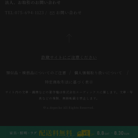
法人、お取引のお問い合わせ
TEL:075-694-1123
/
お問い合わせ
詐欺サイトにご注意ください
類似品・模倣品についてのご注意
個人情報取り扱いについて
特定商取引法に基づく表示
サイト内の文章・画像などの著作権は株式会社エーディックスに属します。文章・写
真などの複製、無断転載を禁止します。
© a.depeche All Rights Reserved.