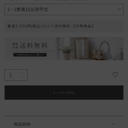
雑貨5,000円(税込)以上で送料無料 【対象商品】
カートに入れる
商品説明