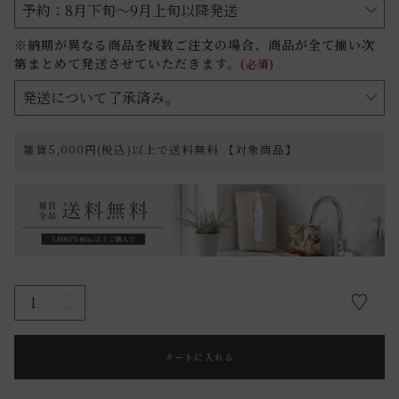
※納期が異なる商品を複数ご注文の場合、商品が全て揃い次
第まとめて発送させていただきます。
(必須)
雑貨5,000円(税込)以上で送料無料 【対象商品】
カートに入れる