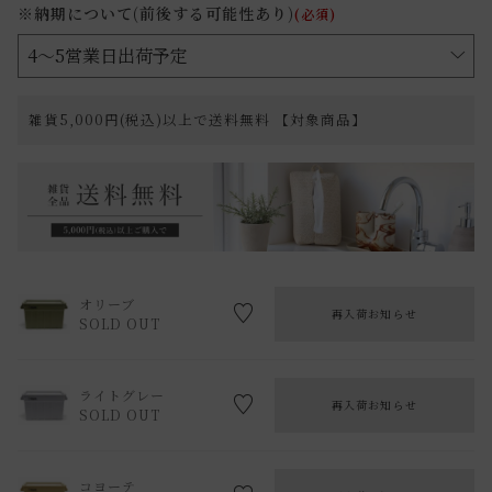
※納期について(前後する可能性あり)
(必須)
雑貨5,000円(税込)以上で送料無料 【対象商品】
オリーブ
再入荷お知らせ
SOLD OUT
ライトグレー
再入荷お知らせ
SOLD OUT
コヨーテ