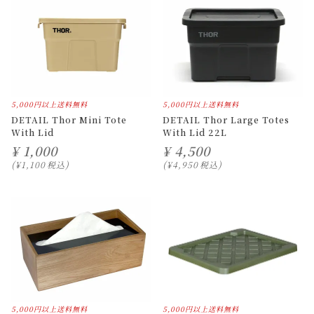
5,000円以上送料無料
5,000円以上送料無料
DETAIL Thor Mini Tote
DETAIL Thor Large Totes
With Lid
With Lid 22L
¥
1,000
¥
4,500
¥
1,100
税込
¥
4,950
税込
5,000円以上送料無料
5,000円以上送料無料