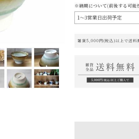
※納期について(前後する可能
雑貨5,000円(税込)以上で送