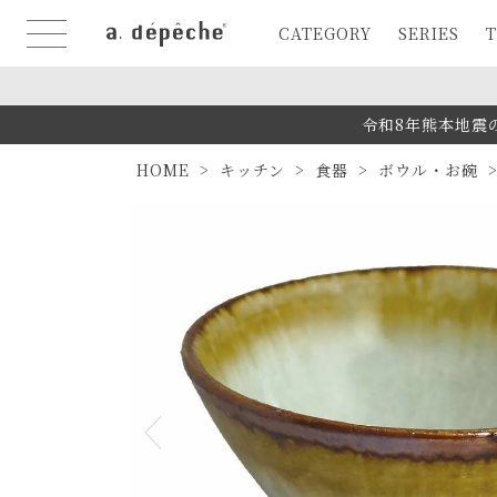
CATEGORY
SERIES
T
令和8年熊本地震
HOME
キッチン
食器
ボウル・お碗