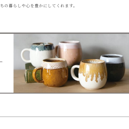
ちの暮らしや心を豊かにしてくれます。