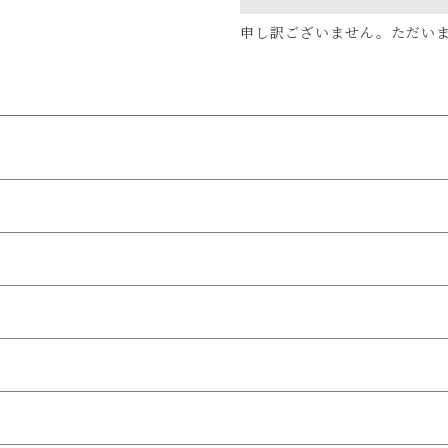
申し訳ございません。ただい