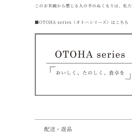
このお茶碗から感じる人の手のぬくもりは、私た
■OTOHA series（オトハシリーズ）はこちら
配送・返品