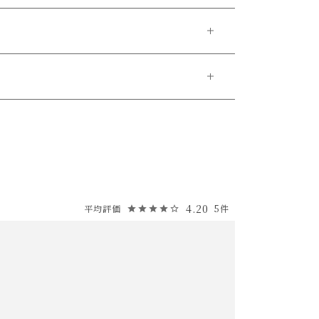
ご了承ください。
4.20
5