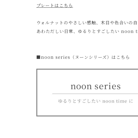
プレートはこちら
ウォルナットのやさしい感触、木目や色合いの自然なぬく
あわただしい日常、ゆるりとすごしたい noon 
■noon series（ヌーンシリーズ）はこちら