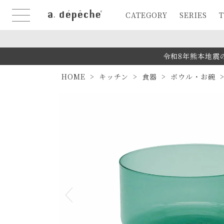
CATEGORY
SERIES
T
令和8年熊本地震
HOME
キッチン
食器
ボウル・お碗