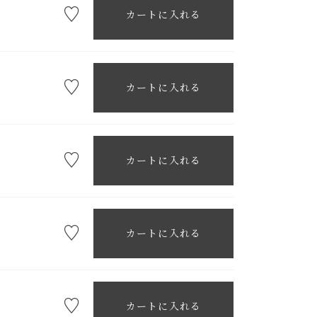
カートに入れる
カートに入れる
カートに入れる
カートに入れる
カートに入れる