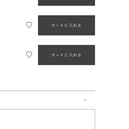
カートに入れる
カートに入れる