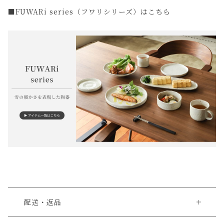
■FUWARi series（フワリシリーズ）はこちら
配送・返品