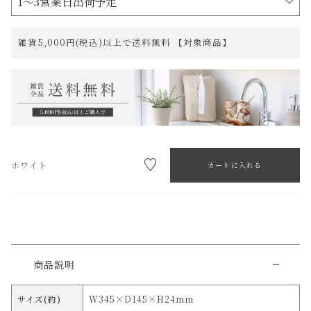
雑貨5,000円(税込)以上で送料無料 【対象商品】
ホワイト
カートに入れる
商品説明
サイズ(約)
W345×D145×H24mm