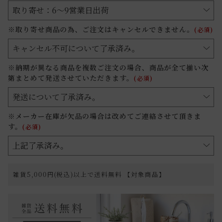
※取り寄せ商品の為、ご注文はキャンセルできません。
(必須)
※納期が異なる商品を複数ご注文の場合、商品が全て揃い次
第まとめて発送させていただきます。
(必須)
※メーカー在庫が欠品の場合は改めてご連絡させて頂きま
す。
(必須)
雑貨5,000円(税込)以上で送料無料 【対象商品】