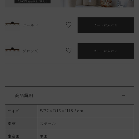
ゴールド
カートに入れる
ブロンズ
カートに入れる
商品説明
サイズ
W77×D15×H18.5cm
素材
スチール
生産国
中国