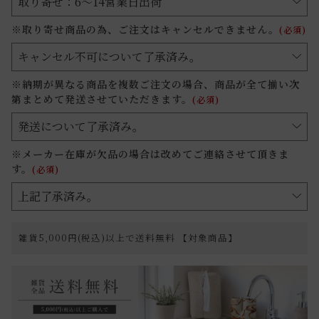
※取り寄せ商品の為、ご注文はキャンセルできません。
(必須)
※納期が異なる商品を複数ご注文の場合、商品が全て揃い次
第まとめて発送させていただきます。
(必須)
※メーカー在庫が欠品の場合は改めてご連絡させて頂きま
す。
(必須)
雑貨5,000円(税込)以上で送料無料 【対象商品】