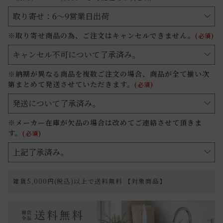
※取り寄せ商品の為、ご注文はキャンセルできません。
(必須)
※納期が異なる商品を複数ご注文の場合、商品が全て揃い次
第まとめて発送させていただきます。
(必須)
※メーカー在庫が欠品の場合は改めてご連絡させて頂きま
す。
(必須)
雑貨5,000円(税込)以上で送料無料 【対象商品】