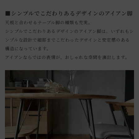
■シンプルでこだわりあるデザインのアイアン脚
天板と合わせるテーブル脚の種類も充実。
シンプルでこだわりあるデザインのアイアン脚は、いずれもシ
ンプルな設計で細部までこだわったデザインと安定感のある
構造になっています。
アイアンならではの表情が、おしゃれな空間を演出します。