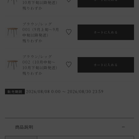
10月下旬以降発送）
残りわずか
ブラウン/レッグ
001（9月上旬～9月
カートに入れる
中旬以降発送）
残りわずか
ブラウン/レッグ
002（10月中旬～
カートに入れる
10月下旬以降発送）
残りわずか
2026/08/08 0:00
〜
2026/08/30 23:59
販売期間
商品説明