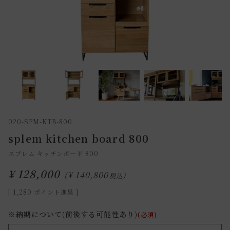
020-SPM-KTB-800
splem kitchen board 800
スプレム キッチンボード 800
¥
128,000
¥
140,800
税込
[
1,280
ポイント進呈 ]
※納期について(前後する可能性あり)
(必須)