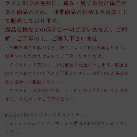
ラタン部分の色味に、黄み・黒ずみ及び傷等が
ある商品のため、 通常商品の価格よりお安くし
て販売しております。
返品交換などの保証は一切ございません。ご理
解・ご了承の上、ご購入下さいませ。
・色味の具合や範囲など、商品によって1点1点異なります。
お選びいただけませんのでご了承くださいませ。
・アウトレット商品は、原則最短で発送いたします。取置き
はできかねますので予めご了承ください。お届けのご希望が
ある場合はご相談ください。
・アウトレット商品のため、ラッピングはご利用いただけま
せん。あらかじめご了承ください。
a.depecheオリジナルのラタンミラー。
ヴィンテージ品として、古くから愛用され続けているラタン
ミラー。