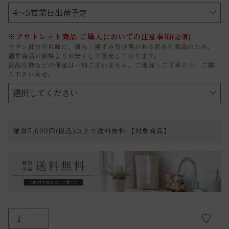
※アウトレット商品 ご購入においての注意事項
(必須)
ラタン部分の色味に、黄み・黒ずみ及び傷がある訳あり商品のため、
通常商品の価格よりお安くして販売しております。
返品交換などの保証は一切ございません。ご理解・ご了承の上、ご購
入下さいませ。
雑貨5,000円(税込)以上で送料無料 【対象商品】