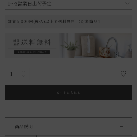
雑貨5,000円(税込)以上で送料無料 【対象商品】
カートに入れる
商品説明