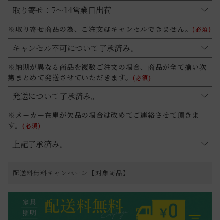
※取り寄せ商品の為、ご注文はキャンセルできません。
(必須)
※納期が異なる商品を複数ご注文の場合、商品が全て揃い次
第まとめて発送させていただきます。
(必須)
※メーカー在庫が欠品の場合は改めてご連絡させて頂きま
す。
(必須)
配送料無料キャンペーン【対象商品】