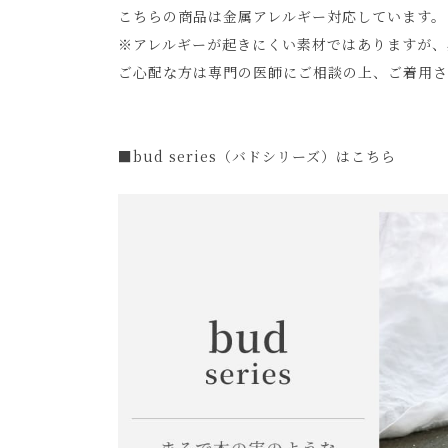
こちらの商品は金属アレルギー対応しています。
※アレルギーが起きにくい素材ではありますが、
ご心配な方は専門の医師にご相談の上、ご着用さ
■bud series（バドシリーズ）はこちら