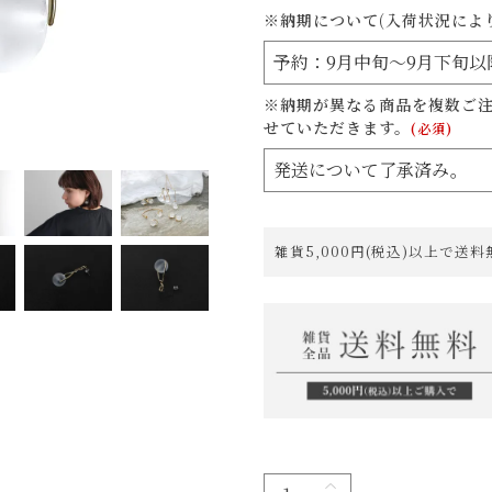
※納期について(入荷状況によ
※納期が異なる商品を複数ご
せていただきます。
(必須)
雑貨5,000円(税込)以上で送