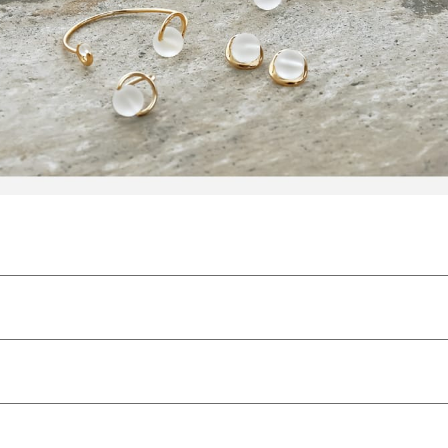
、若干の個体差がございます。