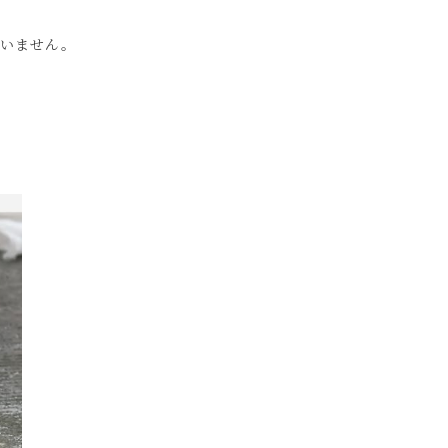
ざいません。