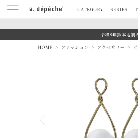
CATEGORY
SERIES
T
令和8年熊本地震
HOME
ファッション
アクセサリー
ピ