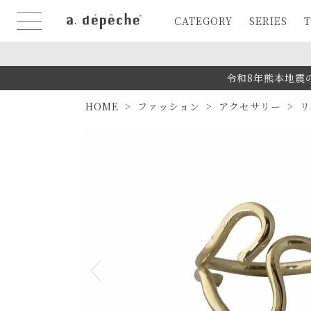
CATEGORY
SERIES
T
令和8年熊本地震
HOME
ファッション
アクセサリー
リ