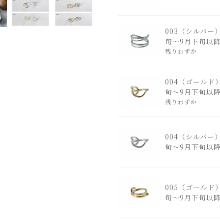
003（シルバー
旬～9月下旬以
残りわずか
004（ゴールド
旬～9月下旬以
残りわずか
004（シルバー
旬～9月下旬以
005（ゴールド
旬～9月下旬以