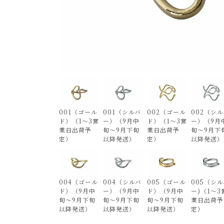
001（ゴール
001（シルバ
002（ゴール
002（シル
ド）（1～3営
ー）（9月中
ド）（1～3営
ー）（9月
業日出荷予
旬～9月下旬
業日出荷予
旬～9月下
定）
以降発送）
定）
以降発送）
004（ゴール
004（シルバ
005（ゴール
005（シル
ド）（9月中
ー）（9月中
ド）（9月中
ー)（1～3
旬～9月下旬
旬～9月下旬
旬～9月下旬
業日出荷予
以降発送）
以降発送）
以降発送）
定）