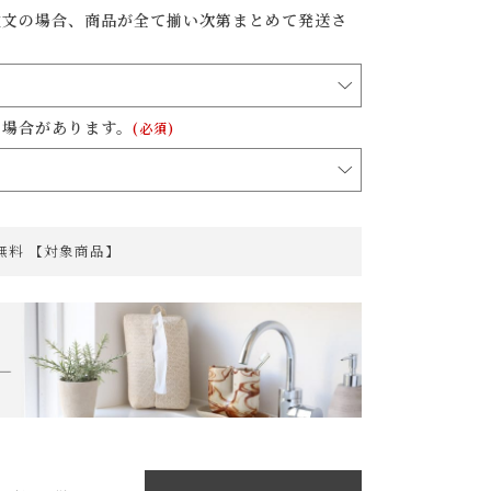
注文の場合、商品が全て揃い次第まとめて発送さ
る場合があります。
(必須)
料無料 【対象商品】