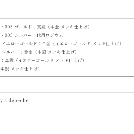
004・005 ゴールド：真鍮（本金 メッキ仕上げ）
004・005 シルバー：代用ロジウム
・010 イエローゴールド：合金（イエローゴールド メッキ仕上げ）
010 シルバー：合金（本銀 メッキ仕上げ）
ルド：真鍮（イエローゴールド メッキ仕上げ）
（本銀 メッキ仕上げ）
by a.depeche