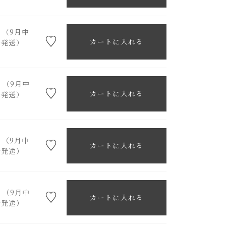
）（9月中
カートに入れる
降発送）
）（9月中
カートに入れる
降発送）
）（9月中
カートに入れる
降発送）
）（9月中
カートに入れる
降発送）