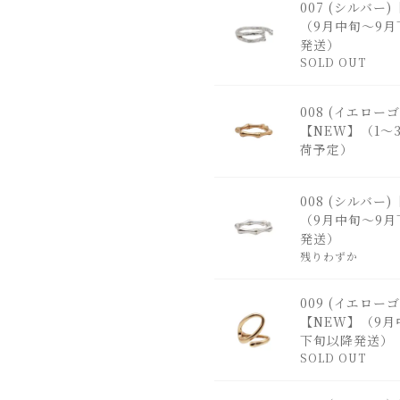
007 (シルバー
（9月中旬～9月
発送）
SOLD OUT
008 (イエロー
【NEW】（1～
荷予定）
008 (シルバー
（9月中旬～9月
発送）
残りわずか
009 (イエロー
【NEW】（9月
下旬以降発送）
SOLD OUT