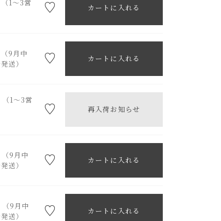
）（1～3営
カートに入れる
）（9月中
カートに入れる
降発送）
）（1～3営
再入荷お知らせ
）（9月中
カートに入れる
降発送）
）（9月中
カートに入れる
降発送）