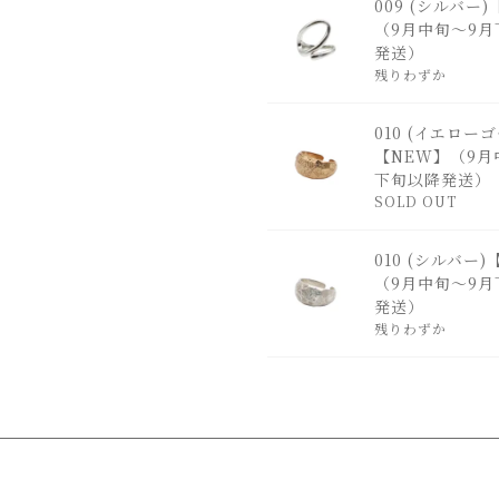
009 (シルバー
（9月中旬～9月
発送）
残りわずか
010 (イエロー
【NEW】（9月
下旬以降発送）
SOLD OUT
010 (シルバー
（9月中旬～9月
発送）
残りわずか