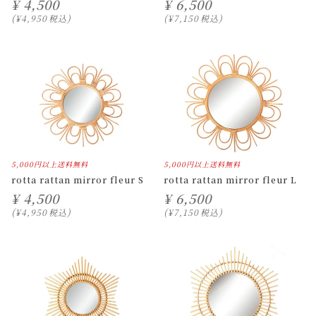
¥
4,500
¥
6,500
¥
4,950
税込
¥
7,150
税込
5,000円以上送料無料
5,000円以上送料無料
rotta rattan mirror fleur S
rotta rattan mirror fleur L
¥
4,500
¥
6,500
¥
4,950
税込
¥
7,150
税込