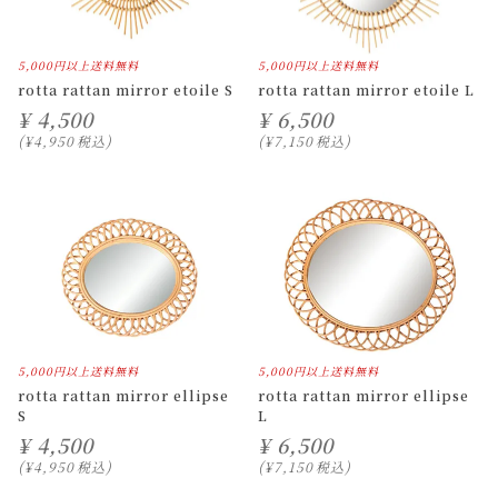
5,000円以上送料無料
5,000円以上送料無料
rotta rattan mirror etoile S
rotta rattan mirror etoile L
¥
4,500
¥
6,500
¥
4,950
税込
¥
7,150
税込
5,000円以上送料無料
5,000円以上送料無料
rotta rattan mirror ellipse
rotta rattan mirror ellipse
S
L
¥
4,500
¥
6,500
¥
4,950
税込
¥
7,150
税込