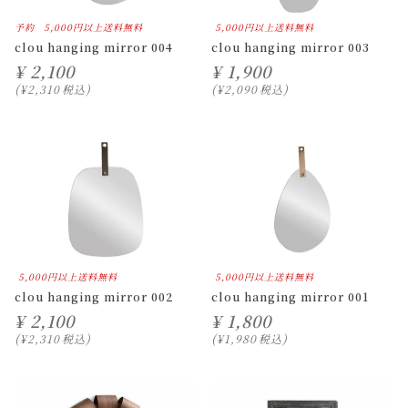
予約
5,000円以上送料無料
5,000円以上送料無料
clou hanging mirror 004
clou hanging mirror 003
¥
2,100
¥
1,900
¥
2,310
税込
¥
2,090
税込
5,000円以上送料無料
5,000円以上送料無料
clou hanging mirror 002
clou hanging mirror 001
¥
2,100
¥
1,800
¥
2,310
税込
¥
1,980
税込