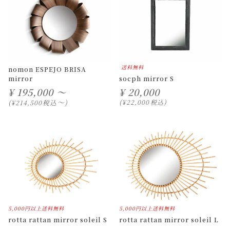
送料無料
nomon ESPEJO BRISA
mirror
socph mirror S
¥
195,000 ～
¥
20,000
〜
税込
¥
22,000
税込
¥
214,500
5,000円以上送料無料
5,000円以上送料無料
rotta rattan mirror soleil S
rotta rattan mirror soleil L