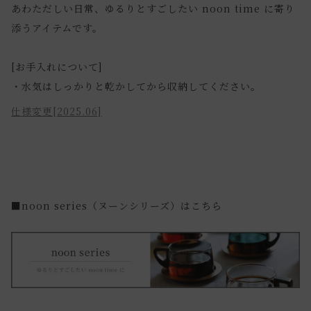
あわただしい日常、ゆるりとすごしたい noon time に寄り
添うアイテムです。
[お手入れについて]
・水気はしっかりと乾かしてから収納してください。
仕様変更[2025.06]
■noon series（ヌーンシリーズ）はこちら