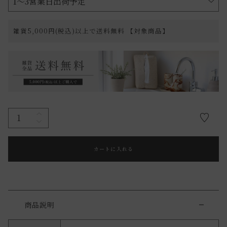
雑貨5,000円(税込)以上で送料無料 【対象商品】
カートに入れる
商品説明