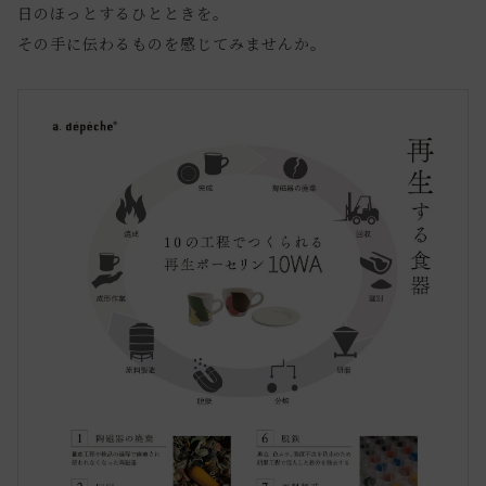
日のほっとするひとときを。
その手に伝わるものを感じてみませんか。