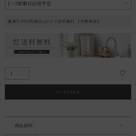
雑貨5,000円(税込)以上で送料無料 【対象商品】
カートに入れる
商品説明