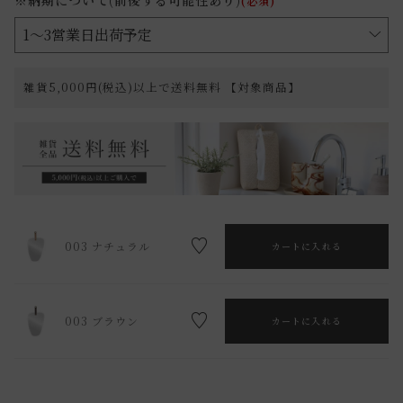
(必須)
雑貨5,000円(税込)以上で送料無料 【対象商品】
003 ナチュラル
カートに入れる
003 ブラウン
カートに入れる