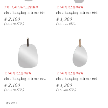
予約
5,000円以上送料無料
5,000円以上送料無料
clou hanging mirror 004
clou hanging mirror 003
¥
2,100
¥
1,900
¥
2,310
税込
¥
2,090
税込
5,000円以上送料無料
5,000円以上送料無料
clou hanging mirror 002
clou hanging mirror 001
¥
2,100
¥
1,800
¥
2,310
税込
¥
1,980
税込
並び替え