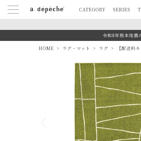
CATEGORY
SERIES
T
令和8年熊本地震
HOME
ラグ・マット
ラグ
【配送料キ