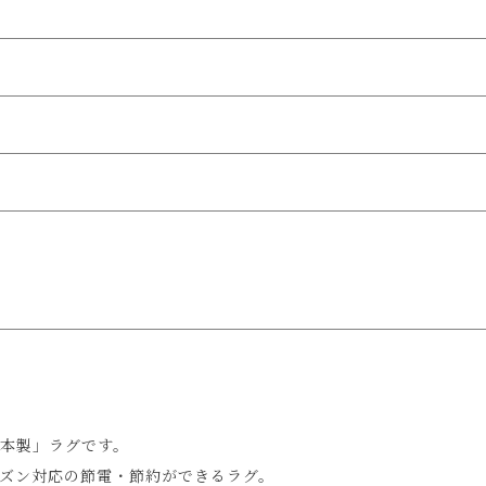
本製」ラグです。
ズン対応の節電・節約ができるラグ。