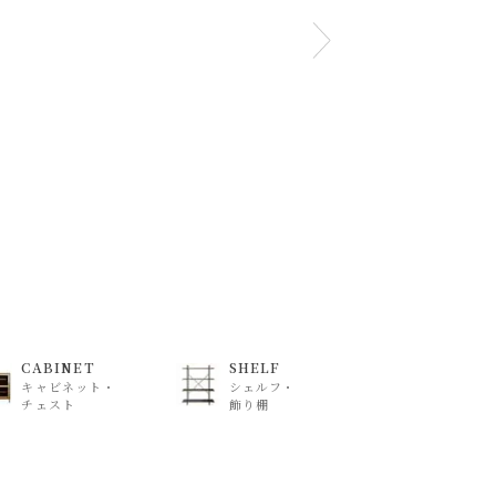
CABINET
SHELF
キャビネット・
シェルフ・
チェスト
飾り棚