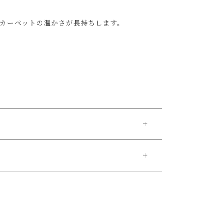
カーペットの温かさが長持ちします。
ご了承ください。