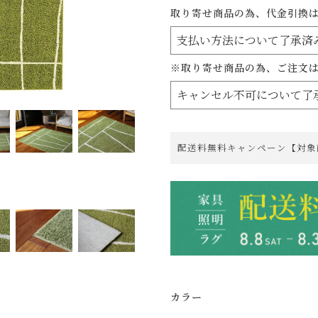
取り寄せ商品の為、代金引換
※取り寄せ商品の為、ご注文
配送料無料キャンペーン【対象
カラー