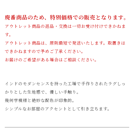
廃番商品のため、特別価格での販売となります。
アウトレット商品の返品・交換は一切お受け付けできかねま
す。
アウトレット商品は、原則最短で発送いたします。取置きは
できかねますので予めご了承ください。
お届けのご希望がある場合はご相談ください。
インドのモダンセンスを持った工場で手作りされたラグしっ
かりとした生地感で、優しい手触り。
幾何学模様と絶妙な配色が印象的。
シンプルなお部屋のアクセントとして引き立ちます。