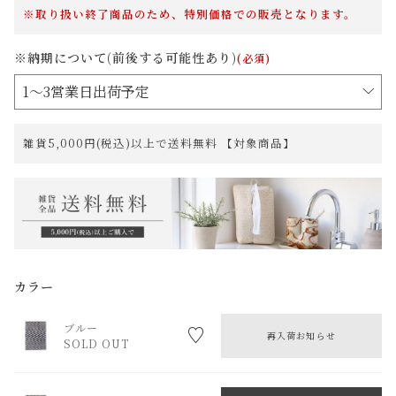
※取り扱い終了商品のため、特別価格での販売となります。
※納期について(前後する可能性あり)
(必須)
雑貨5,000円(税込)以上で送料無料 【対象商品】
カラー
ブルー
再入荷お知らせ
SOLD OUT