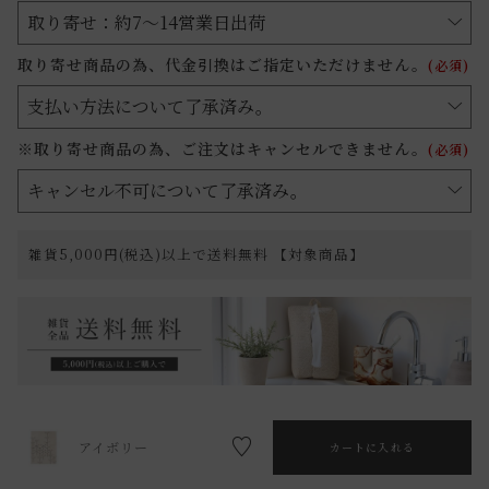
取り寄せ商品の為、代金引換はご指定いただけません。
(必須)
※取り寄せ商品の為、ご注文はキャンセルできません。
(必須)
雑貨5,000円(税込)以上で送料無料 【対象商品】
アイボリー
カートに入れる