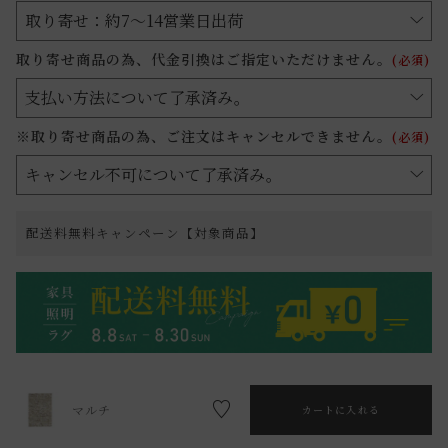
取り寄せ商品の為、代金引換はご指定いただけません。
(必須)
※取り寄せ商品の為、ご注文はキャンセルできません。
(必須)
配送料無料キャンペーン【対象商品】
マルチ
カートに入れる