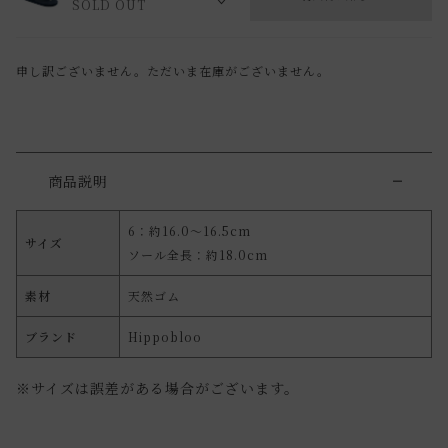
SOLD OUT
申し訳ございません。ただいま在庫がございません。
商品説明
6：約16.0～16.5cm
サイズ
ソール全長：約18.0cm
素材
天然ゴム
ブランド
Hippobloo
※サイズは誤差がある場合がございます。