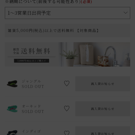
※納期について(前後する可能性あり)
(必須)
雑貨5,000円(税込)以上で送料無料 【対象商品】
ジャングル
再入荷お知らせ
SOLD OUT
オーキッド
再入荷お知らせ
SOLD OUT
インディゴ
再入荷お知らせ