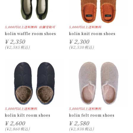
5,000円以上送料無料
店舗受取可
5,000円以上送料無料
kolin waffle room shoes
kolin knit room shoes
¥
2,350
¥
2,300
¥
2,585
税込
¥
2,530
税込
5,000円以上送料無料
5,000円以上送料無料
kolin kilt room shoes
kolin felt room shoes
¥
2,600
¥
2,580
¥
2,860
税込
¥
2,838
税込