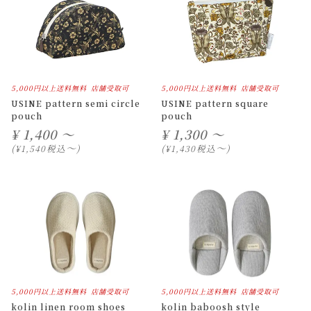
5,000円以上送料無料
店舗受取可
5,000円以上送料無料
店舗受取可
USINE pattern semi circle
USINE pattern square
pouch
pouch
¥
1,400 ～
¥
1,300 ～
〜
〜
税込
税込
¥
1,540
¥
1,430
5,000円以上送料無料
店舗受取可
5,000円以上送料無料
店舗受取可
kolin linen room shoes
kolin baboosh style