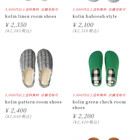
5,000円以上送料無料
店舗受取可
5,000円以上送料無料
店舗受取可
kolin linen room shoes
kolin baboosh style
¥
2,350
¥
2,100
¥
2,585
税込
¥
2,310
税込
5,000円以上送料無料
店舗受取可
5,000円以上送料無料
店舗受取可
kolin pattern room shoes
kolin green check room
shoes
¥
2,400
¥
2,200
¥
2,640
税込
¥
2,420
税込