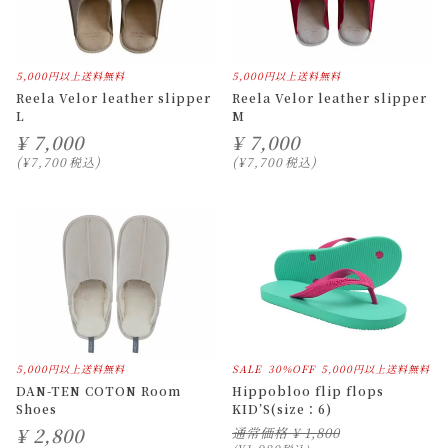
5,000円以上送料無料
5,000円以上送料無料
Reela Velor leather slipper
Reela Velor leather slipper
L
M
¥
7,000
¥
7,000
¥
7,700
税込
¥
7,700
税込
5,000円以上送料無料
SALE
30%OFF
5,000円以上送料無料
DAN-TEN COTON Room
Hippobloo flip flops
Shoes
KID’S(size：6)
¥
2,800
通常価格
¥
1,800