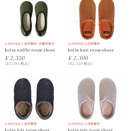
5,000円以上送料無料
店舗受取可
5,000円以上送料無料
kolin waffle room shoes
kolin knit room shoes
¥
2,350
¥
2,300
¥
2,585
税込
¥
2,530
税込
5,000円以上送料無料
5,000円以上送料無料
kolin kilt room shoes
kolin felt room shoes