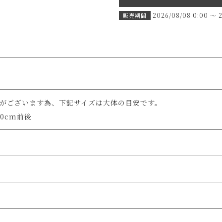
2026/08/08 0:00
〜
販売期間
差がございます為、下記サイズは大体の目安です。
0cm前後