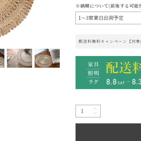
※納期について(前後する可能
配送料無料キャンペーン【対象