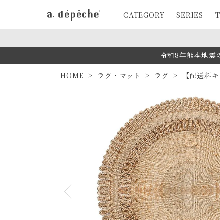
CATEGORY
SERIES
T
令和8年熊本地震
HOME
ラグ・マット
ラグ
【配送料キ