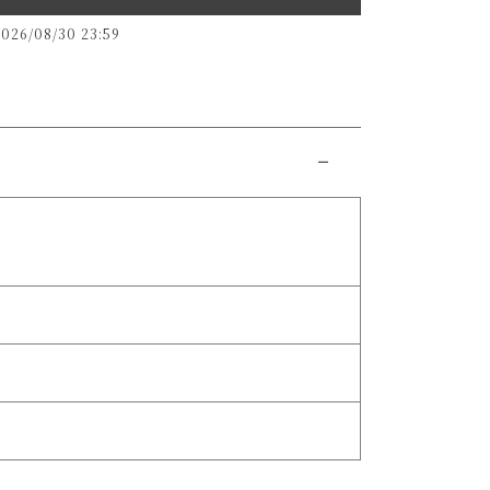
2026/08/30 23:59