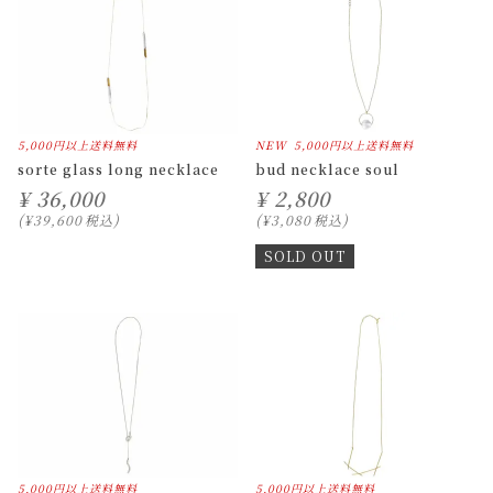
5,000円以上送料無料
NEW
5,000円以上送料無料
sorte glass long necklace
bud necklace soul
¥
36,000
¥
2,800
¥
39,600
税込
¥
3,080
税込
SOLD OUT
5,000円以上送料無料
5,000円以上送料無料