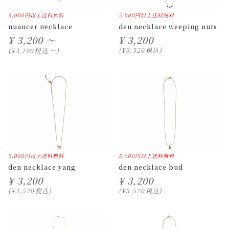
5,000円以上送料無料
5,000円以上送料無料
nuancer necklace
den necklace weeping nuts
¥
3,200 ～
¥
3,200
〜
税込
¥
3,520
税込
¥
3,190
5,000円以上送料無料
5,000円以上送料無料
den necklace yang
den necklace bud
¥
3,200
¥
3,200
¥
3,520
税込
¥
3,520
税込