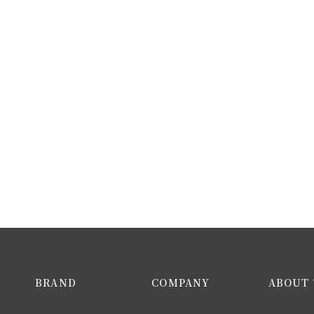
BRAND
COMPANY
ABOUT 