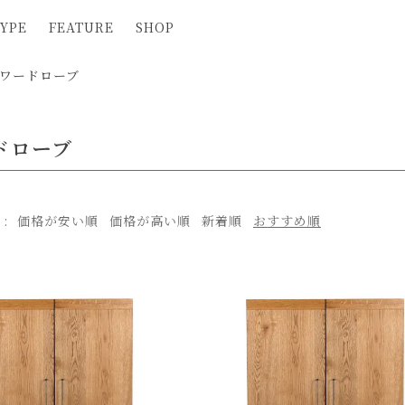
YPE
FEATURE
SHOP
ワードローブ
ドローブ
え
価格が安い順
価格が高い順
新着順
おすすめ順