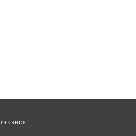
THE SHOP