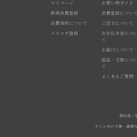
マイページ
お買い物ガイド
新規会員登録
会員登録につい
会員規約について
ご注文について
メルマガ登録
お支払方法につ
て
お届けについて
返品・交換につ
て
よくあるご質問
類似品・
サイト内の文章・画像